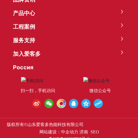
产品中心
工程案例
服务支持
加入爱客多
Россия
扫一扫，手机访问
微信公众号
版权所有©
山东爱客多热能科技有限公司
网站建设：
中企动力
济南
SEO