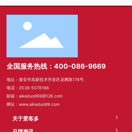
全国服务热线：400-086-9669
地址：泰安巿高新技术开发区龙腾路178号
电话：
0538-5078188
邮箱：
aikeduo999@126.com
网址：
www.aikeduo99.com
关于爱客多
品牌资讯